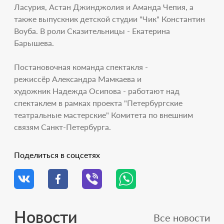
Ласурия, Астан Джинджолия и Аманда Чепия, а
также выпускник детской студии "Чик" Константин
Воуба. В роли Сказительницы - Екатерина
Барышева.
Постановочная команда спектакля -
режиссёр Александра Мамкаева и
художник Надежда Осипова - работают над
спектаклем в рамках проекта "Петербургские
театральные мастерские" Комитета по внешним
связям Санкт-Петербурга.
Поделиться в соцсетях
Новости
Все новости