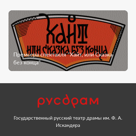
Премьера спектакля "Хайт, или Сказка
без конца"
Государственный русский театр драмы им. Ф. А.
Искандера