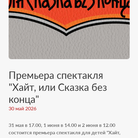
Премьера спектакля
"Хайт, или Сказка без
конца"
30 май 2026
31 мая в 17.00, 1 июня в 14.00 и 2 июня в 12.00
состоится премьера спектакля для детей "Хайт,