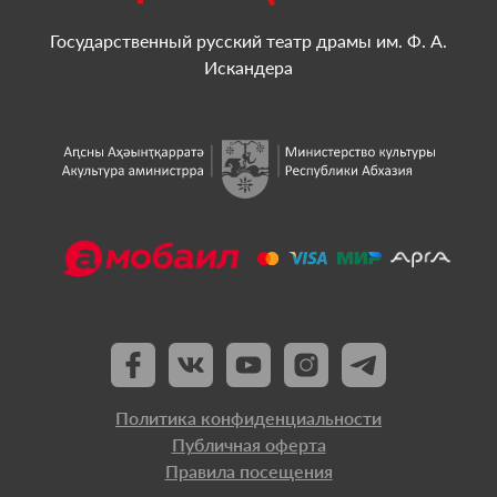
Государственный русский театр драмы им. Ф. А.
Искандера
Политика конфиденциальности
Публичная оферта
Правила посещения