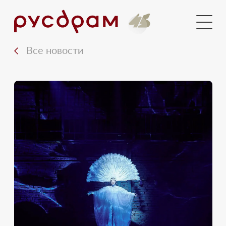
Документы
Медиа
Все новости
Контакты
Вход