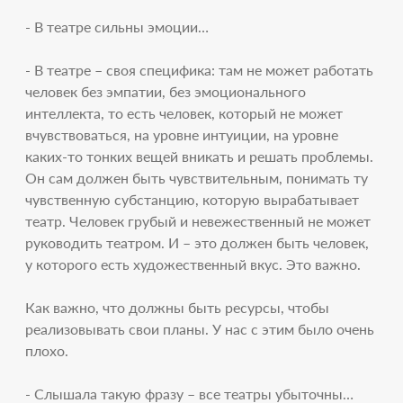
- В театре сильны эмоции…
- В театре – своя специфика: там не может работать
человек без эмпатии, без эмоционального
интеллекта, то есть человек, который не может
вчувствоваться, на уровне интуиции, на уровне
каких-то тонких вещей вникать и решать проблемы.
Он сам должен быть чувствительным, понимать ту
чувственную субстанцию, которую вырабатывает
театр. Человек грубый и невежественный не может
руководить театром. И – это должен быть человек,
у которого есть художественный вкус. Это важно.
Как важно, что должны быть ресурсы, чтобы
реализовывать свои планы. У нас с этим было очень
плохо.
- Слышала такую фразу – все театры убыточны…