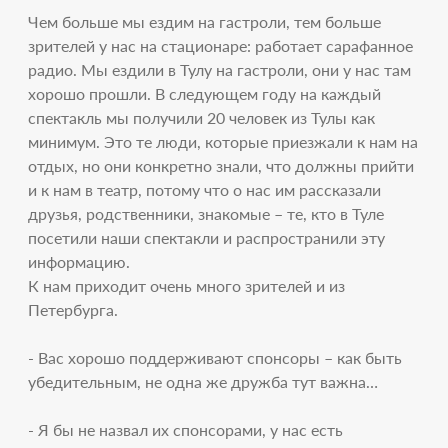
Чем больше мы ездим на гастроли, тем больше
зрителей у нас на стационаре: работает сарафанное
радио. Мы ездили в Тулу на гастроли, они у нас там
хорошо прошли. В следующем году на каждый
спектакль мы получили 20 человек из Тулы как
минимум. Это те люди, которые приезжали к нам на
отдых, но они конкретно знали, что должны прийти
и к нам в театр, потому что о нас им рассказали
друзья, родственники, знакомые – те, кто в Туле
посетили наши спектакли и распространили эту
информацию.
К нам приходит очень много зрителей и из
Петербурга.
- Вас хорошо поддерживают спонсоры – как быть
убедительным, не одна же дружба тут важна…
- Я бы не назвал их спонсорами, у нас есть