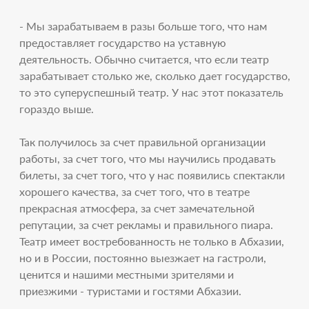
- Мы зарабатываем в разы больше того, что нам
предоставляет государство на уставную
деятельность. Обычно считается, что если театр
зарабатывает столько же, сколько дает государство,
то это суперуспешный театр. У нас этот показатель
гораздо выше.
Так получилось за счет правильной организации
работы, за счет того, что мы научились продавать
билеты, за счет того, что у нас появились спектакли
хорошего качества, за счет того, что в театре
прекрасная атмосфера, за счет замечательной
репутации, за счет рекламы и правильного пиара.
Театр имеет востребованность не только в Абхазии,
но и в России, постоянно выезжает на гастроли,
ценится и нашими местными зрителями и
приезжими - туристами и гостями Абхазии.