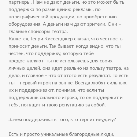
партнеры. Нам не дают деньги, но это может быть
поддержка по размещению рекламы, по
полиграфической продукции, по приобретению
оборудования. А деньги нам дают зрители. Они –
главные спонсоры театра.
Кажется, Генри Киссенджер сказал, что честность
приносит деньги. Так бывает, когда видно, что ты
честен, что поддержку, которую тебе
предоставляют, ты не используешь для своих
личных целей, она идет реально на пользу театра, на
дело, и главное – что от этого есть результат. То есть
ты – первый игрок на рынке. Всегда любят сильных,
их и поддерживают, понимая, что если ты
поддержишь сильного игрока, то он поддержит и
тебя, потащит и твою репутацию за собой.
Зачем поддерживать того, кто терпит неудачу?
Есть и просто уникальные благородные люди,