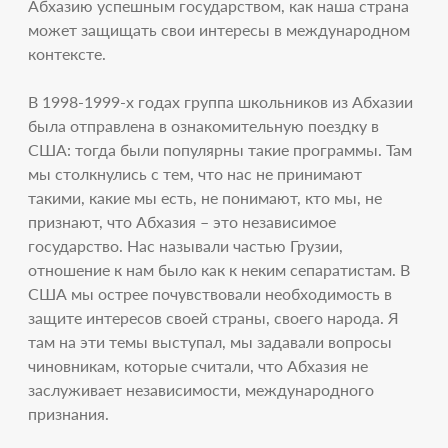
Абхазию успешным государством, как наша страна
может защищать свои интересы в международном
контексте.
В 1998-1999-х годах группа школьников из Абхазии
была отправлена в ознакомительную поездку в
США: тогда были популярны такие программы. Там
мы столкнулись с тем, что нас не принимают
такими, какие мы есть, не понимают, кто мы, не
признают, что Абхазия – это независимое
государство. Нас называли частью Грузии,
отношение к нам было как к неким сепаратистам. В
США мы острее почувствовали необходимость в
защите интересов своей страны, своего народа. Я
там на эти темы выступал, мы задавали вопросы
чиновникам, которые считали, что Абхазия не
заслуживает независимости, международного
признания.