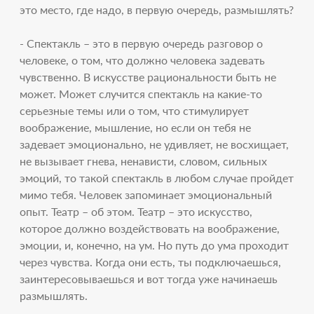
это место, где надо, в первую очередь, размышлять?
- Спектакль – это в первую очередь разговор о
человеке, о том, что должно человека задевать
чувственно. В искусстве рациональности быть не
может. Может случится спектакль на какие-то
серьезные темы или о том, что стимулирует
воображение, мышление, но если он тебя не
задевает эмоционально, не удивляет, не восхищает,
не вызывает гнева, ненависти, словом, сильных
эмоций, то такой спектакль в любом случае пройдет
мимо тебя. Человек запоминает эмоциональный
опыт. Театр – об этом. Театр – это искусство,
которое должно воздействовать на воображение,
эмоции, и, конечно, на ум. Но путь до ума проходит
через чувства. Когда они есть, ты подключаешься,
заинтересовываешься и вот тогда уже начинаешь
размышлять.