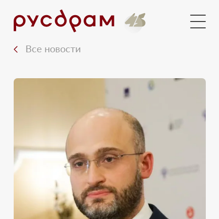
Документы
Медиа
Все новости
Контакты
Вход