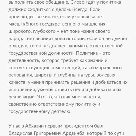
выполнить свое обещание. Слово «да» у политика
должно сходиться с делом. Всегда. Если
происходит все иначе, если у человека нет
масштабного государственного мышления –
широкого, глубокого – нет понимания своего
народа, нет знания своей истории, если он не думает
о людях, то он не должен занимать ответственной
государственной должности. Политика – это
деятельность, которая требует как знаний и
соответствующих компетенций, так и морального
основания, широты и глубины натуры, волевых
качеств, умения принимать решения и добиваться их
исполнения, умения ставить цели и добиваться их
реализации. Это то, что как мне кажется,
свойственно ответственному политику и
государственному деятелю.
У нас в Абхазии первым президентом был
Владислав Григорьевич Ардзинба, который по сути