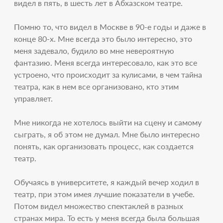
видел в пять, в шесть лет в Абхазском театре.
Помню то, что видел в Москве в 90-е годы и даже в
конце 80-х. Мне всегда это было интересно, это
меня задевало, будило во мне невероятную
фантазию. Меня всегда интересовало, как это все
устроено, что происходит за кулисами, в чем тайна
театра, как в нем все организовано, кто этим
управляет.
Мне никогда не хотелось выйти на сцену и самому
сыграть, я об этом не думал. Мне было интересно
понять, как организовать процесс, как создается
театр.
Обучаясь в университете, я каждый вечер ходил в
театр, при этом имея лучшие показатели в учебе.
Потом видел множество спектаклей в разных
странах мира. То есть у меня всегда была большая