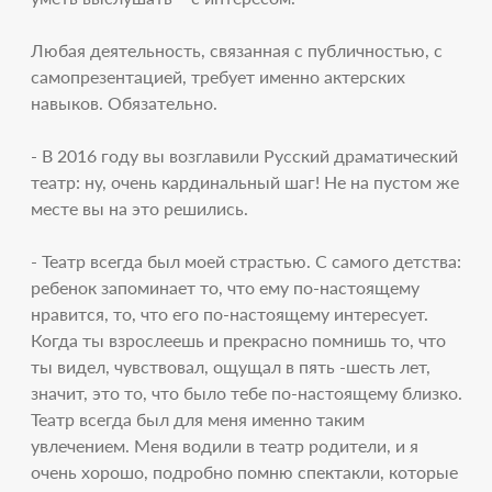
Любая деятельность, связанная с публичностью, с
самопрезентацией, требует именно актерских
навыков. Обязательно.
- В 2016 году вы возглавили Русский драматический
театр: ну, очень кардинальный шаг! Не на пустом же
месте вы на это решились.
- Театр всегда был моей страстью. С самого детства:
ребенок запоминает то, что ему по-настоящему
нравится, то, что его по-настоящему интересует.
Когда ты взрослеешь и прекрасно помнишь то, что
ты видел, чувствовал, ощущал в пять -шесть лет,
значит, это то, что было тебе по-настоящему близко.
Театр всегда был для меня именно таким
увлечением. Меня водили в театр родители, и я
очень хорошо, подробно помню спектакли, которые