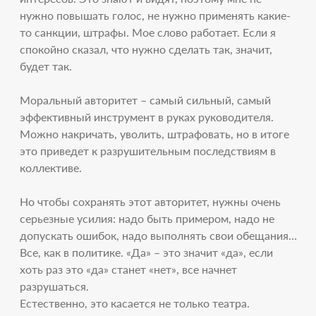
нужно повышать голос, не нужно применять какие-
то санкции, штрафы. Мое слово работает. Если я
спокойно сказал, что нужно сделать так, значит,
будет так.
Моральный авторитет – самый сильный, самый
эффективный инструмент в руках руководителя.
Можно накричать, уволить, штрафовать, но в итоге
это приведет к разрушительным последствиям в
коллективе.
Но чтобы сохранять этот авторитет, нужны очень
серьезные усилия: надо быть примером, надо не
допускать ошибок, надо выполнять свои обещания…
Все, как в политике. «Да» – это значит «да», если
хоть раз это «да» станет «нет», все начнет
разрушаться.
Естественно, это касается не только театра.