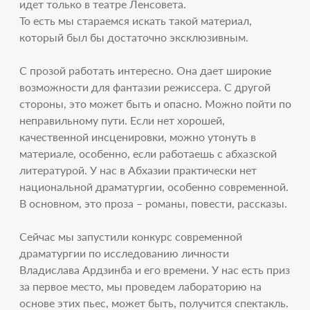
идет только в театре Ленсовета.
То есть мы стараемся искать такой материал,
который был бы достаточно эксклюзивным.
С прозой работать интересно. Она дает широкие
возможности для фантазии режиссера. С другой
стороны, это может быть и опасно. Можно пойти по
неправильному пути. Если нет хорошей,
качественной инсценировки, можно утонуть в
материале, особенно, если работаешь с абхазской
литературой. У нас в Абхазии практически нет
национальной драматургии, особенно современной.
В основном, это проза – романы, повести, рассказы.
Сейчас мы запустили конкурс современной
драматургии по исследованию личности
Владислава Ардзинба и его времени. У нас есть приз
за первое место, мы проведем лабораторию на
основе этих пьес, может быть, получится спектакль.