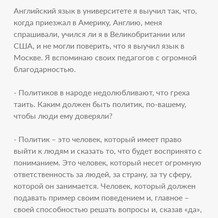
Английский язык в университете я выучил так, что,
когда приезжал в Америку, Англию, меня
спрашивали, учился ли я в Великобритании или
США, и не могли поверить, что я выучил язык в
Москве. Я вспоминаю своих педагогов с огромной
благодарностью.
- Политиков в народе недолюбливают, что греха
таить. Каким должен быть политик, по-вашему,
чтобы люди ему доверяли?
- Политик – это человек, который имеет право
выйти к людям и сказать то, что будет воспринято с
пониманием. Это человек, который несет огромную
ответственность за людей, за страну, за ту сферу,
которой он занимается. Человек, который должен
подавать пример своим поведением и, главное –
своей способностью решать вопросы и, сказав «да»,