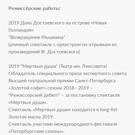
Режиссёрские работы:
2019 День Достоевского на острове «Новая
Голландия»
"Возвращение Мышкина"
(уличный спектакль с оркестром по отрывкам из
произведений Ф. Достоевского)
2019 "Мертвые души" (Театр им. Ленсовета)
Обладатель специального приза экспертного совета
Высшей театральной премии Санкт-Петербурга
«Золотой софит» сезона 2018– 2019 –
"Режиссерский дебют" – за постановку спектакля
«Мертвые души».
Спектакль «Мертвые души» находится в long-list
Золотая маска 2019.
Спектакль участник международного фестиваля
«Петербургские сезоны».