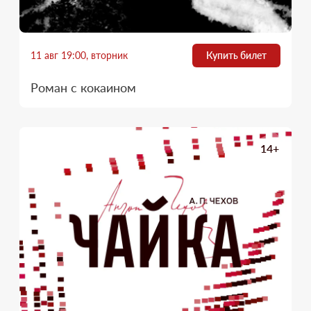
11 авг 19:00, вторник
Купить билет
Роман с кокаином
14+