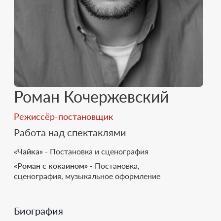
Роман Кочержевский
Режиссёр-постановщик
Работа над спектаклями
«Чайка»
- Постановка и сценография
«Роман с кокаином»
- Постановка,
сценография, музыкальное оформление
Биография