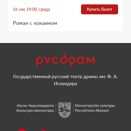
16 сен 19:00, среда
Купить билет
Роман с кокаином
Государственный русский театр драмы им. Ф. А.
Искандера