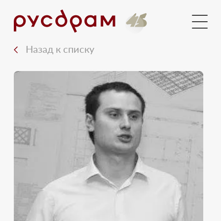
Голосования
Новости
Назад к списку
Документы
Медиа
Контакты
Вход