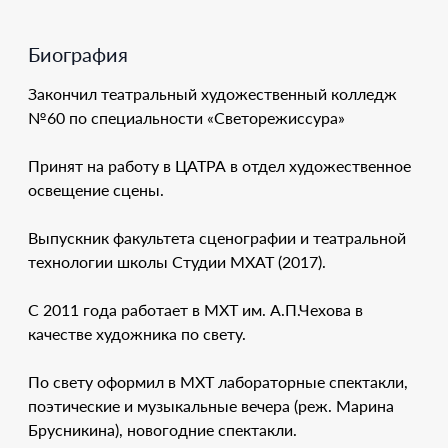
Биография
Закончил театральный художественный колледж
№60 по специальности «Светорежиссура»
Принят на работу в ЦАТРА в отдел художественное
освещение сцены.
Выпускник факультета сценографии и театральной
технологии школы Студии МХАТ (2017).
С 2011 года работает в МХТ им. А.П.Чехова в
качестве художника по свету.
По свету оформил в МХТ лабораторные спектакли,
поэтические и музыкальные вечера (реж. Марина
Брусникина), новогодние спектакли.