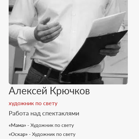
Алексей Крючков
художник по свету
Работа над спектаклями
«Мама»
- Художник по свету
«Оскар»
- Художник по свету