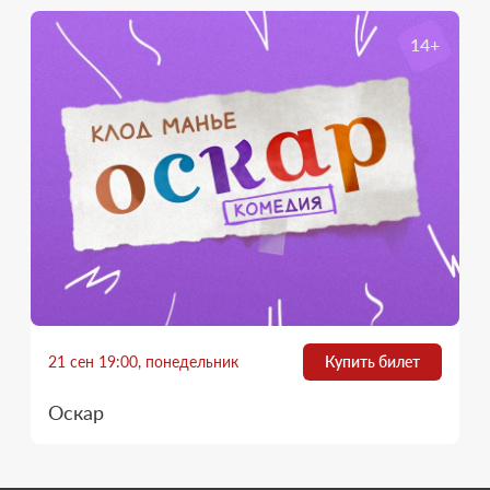
14+
21 сен 19:00, понедельник
Купить билет
Оскар