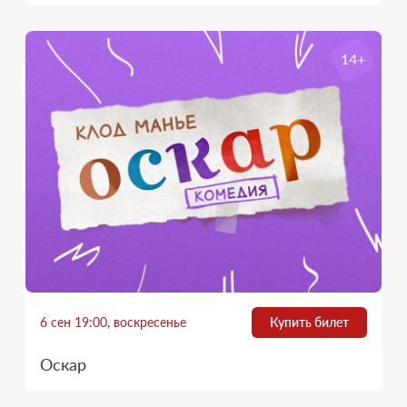
14+
6 сен 19:00, воскресенье
Купить билет
Оскар