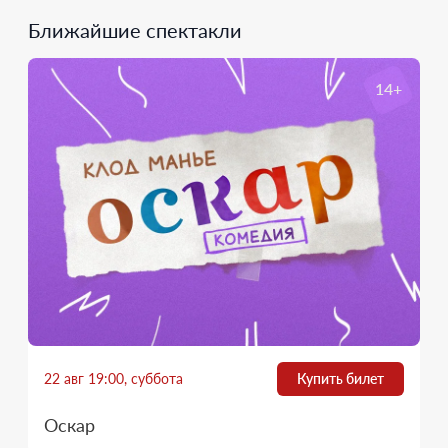
Ближайшие спектакли
14+
22 авг 19:00, суббота
Купить билет
Оскар