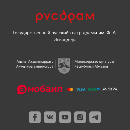
Государственный русский театр драмы им. Ф. А.
Искандера