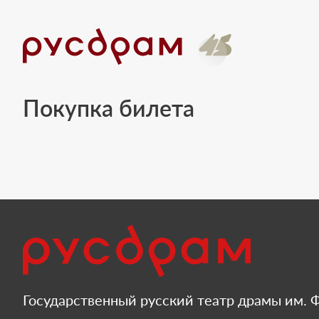
Покупка билета
Государственный русский театр драмы им. Ф