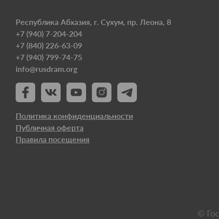
Республика Абхазия, г. Сухум, пр. Леона, 8
+7 (940) 7-204-204
+7 (840) 226-63-09
+7 (940) 799-74-75
info@rusdram.org
Политика конфиденциальности
Публичная оферта
Правила посещения
© Го